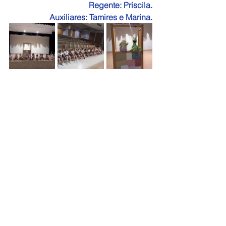
Regente: Priscila.
Auxiliares: Tamires e Marina.