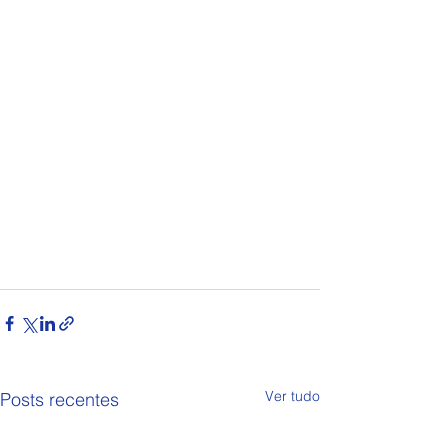
Ver tudo
Posts recentes