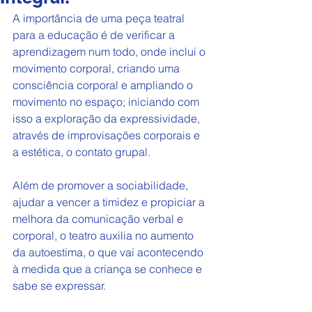
A
importância de uma peça teatral 
para a educação é de verificar a 
aprendizagem num todo, onde inclui o 
movimento corporal, criando uma 
consciência corporal e ampliando o 
movimento no espaço; iniciando com 
isso a exploração da expressividade, 
através de improvisações corporais e 
a estética, o contato grupal. 
Além de promover a sociabilidade, 
ajudar a vencer a timidez e propiciar a 
melhora da comunicação verbal e 
corporal, o teatro auxilia no aumento 
da autoestima, o que vai acontecendo 
à medida que a criança se conhece e 
sabe se expressar.