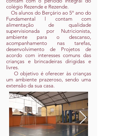
contam com o período Integral do
colégio Rezende e Rezende.
Os alunos do Berçário ao 5º ano do
Fundamental l contam com
alimentação de qualidade
supervisionada por Nutricionista,
ambiente para o descanso,
acompanhamento nas tarefas,
desenvolvimento de Projetos de
acordo com interesses comuns das
crianças e brincadeiras dirigidas e
livres.
O objetivo é oferecer às crianças
um ambiente prazeroso, sendo uma
extensão da sua casa.