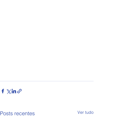
Ver tudo
Posts recentes