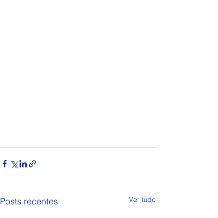
Ver tudo
Posts recentes