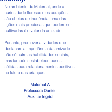
No ambiente do Maternal, onde a 
curiosidade floresce e os corações 
são cheios de inocência, uma das 
lições mais preciosas que podem ser 
cultivadas é o valor da amizade. 
Portanto, promover atividades que 
destacam a importância da amizade 
não só nutre as habilidades sociais, 
mas também, estabelece bases 
sólidas para relacionamentos positivos 
no futuro das crianças.
Maternal A
Professora Danieli
Auxiliar Ingrid