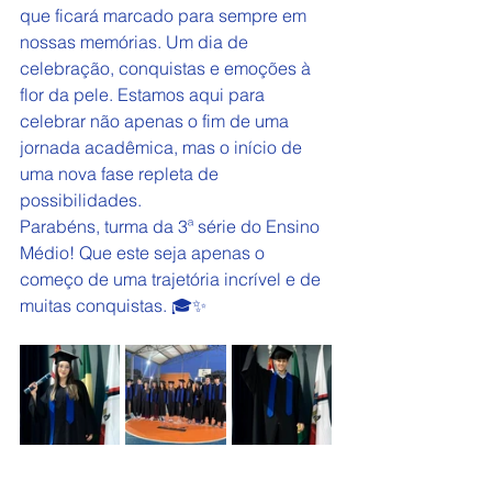
que ficará marcado para sempre em 
nossas memórias. Um dia de 
celebração, conquistas e emoções à 
flor da pele. Estamos aqui para 
celebrar não apenas o fim de uma 
jornada acadêmica, mas o início de 
uma nova fase repleta de 
possibilidades.
Parabéns, turma da 3ª série do Ensino 
Médio! Que este seja apenas o 
começo de uma trajetória incrível e de 
muitas conquistas. 
🎓✨