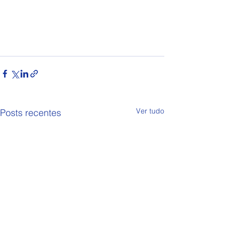
Ver tudo
Posts recentes