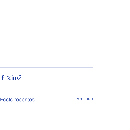
Ver tudo
Posts recentes