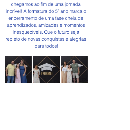
chegamos ao fim de uma jornada 
incrível! A formatura do 5º ano marca o 
encerramento de uma fase cheia de 
aprendizados, amizades e momentos 
inesquecíveis. Que o futuro seja 
repleto de novas conquistas e alegrias 
para todos!