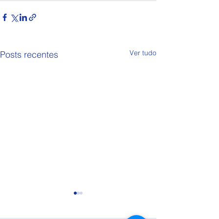
Ver tudo
Posts recentes