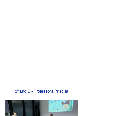
3º ano B - Professora Priscila