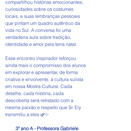
compartilhou histórias emocionantes, 
curiosidades sobre os costumes 
locais, e suas lembranças pessoais 
que pintam um quadro autêntico da 
vida no Sul. A conversa foi uma 
verdadeira aula sobre tradição, 
identidade e amor pela terra natal.
Esse encontro inspirador reforçou 
ainda mais o compromisso dos alunos 
em explorar e apresentar, de forma 
criativa e envolvente, a cultura sulista 
em nossa Mostra Cultural. Cada 
detalhe, cada história, cada 
descoberta será retratado com a 
mesma paixão e respeito que Sr. Ely 
transmitiu a eles 🌿✨
3º ano A - Professora Gabriele