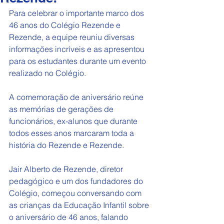
Para celebrar o importante marco dos 
46 anos do Colégio Rezende e 
Rezende, a equipe reuniu diversas 
informações incríveis e as apresentou 
para os estudantes durante um evento 
realizado no Colégio.
A comemoração de aniversário reúne 
as memórias de gerações de 
funcionários, ex-alunos que durante 
todos esses anos marcaram toda a 
história do Rezende e Rezende.
Jair Alberto de Rezende, diretor 
pedagógico e um dos fundadores do 
Colégio, começou conversando com 
as crianças da Educação Infantil sobre 
o aniversário de 46 anos, falando 