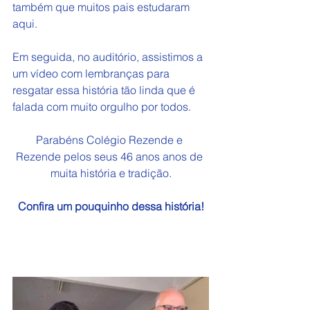
também que muitos pais estudaram 
aqui.
Em seguida, no auditório, assistimos a 
um vídeo com lembranças para 
resgatar essa história tão linda que é 
falada com muito orgulho por todos.
Parabéns Colégio Rezende e 
Rezende pelos seus 46 anos anos de 
muita história e tradição.
Confira um pouquinho dessa história!