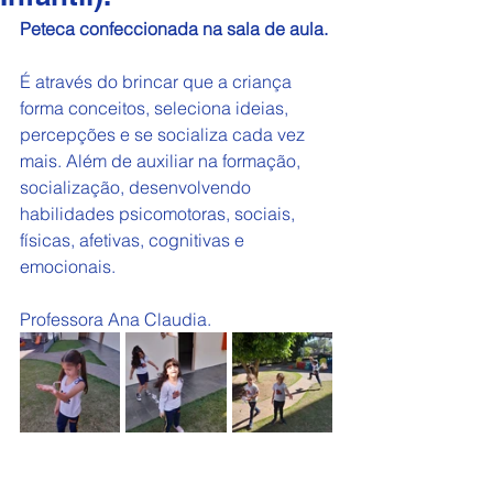
Peteca confeccionada na sala de aula.
É através do brincar que a criança 
forma conceitos, seleciona ideias, 
percepções e se socializa cada vez 
mais. Além de auxiliar na formação, 
socialização, desenvolvendo 
habilidades psicomotoras, sociais, 
físicas, afetivas, cognitivas e 
emocionais.
Professora Ana Claudia.