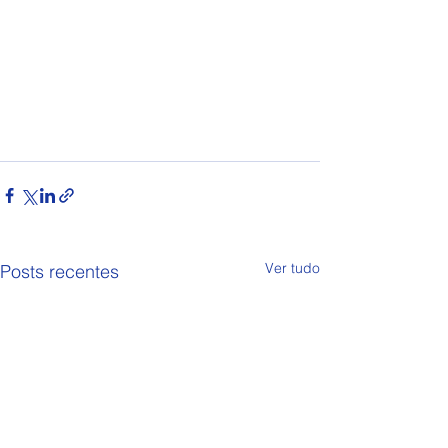
Ver tudo
Posts recentes