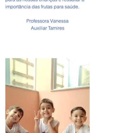
importância das frutas para saúde.
Professora Vanessa
Auxiliar Tamires