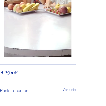
Ver tudo
Posts recentes