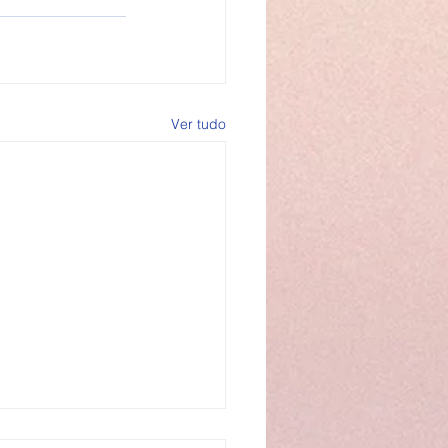
Ver tudo