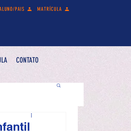
ALUNO/PAIS
MATRÍCULA
ULA
CONTATO
fantil