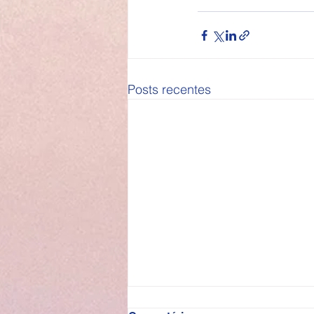
Posts recentes