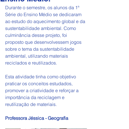
Durante o semestre, os alunos da 1ª 
Série do Ensino Médio se dedicaram 
ao estudo do aquecimento global e da 
sustentabilidade ambiental. Como 
culminância desse projeto, foi 
proposto que desenvolvessem jogos 
sobre o tema da sustentabilidade 
ambiental, utilizando materiais 
reciclados e reutilizados. 
Esta atividade tinha como objetivo 
praticar os conceitos estudados, 
promover a criatividade e reforçar a 
importância da reciclagem e 
reutilização de materiais.
Professora Jéssica - Geografia