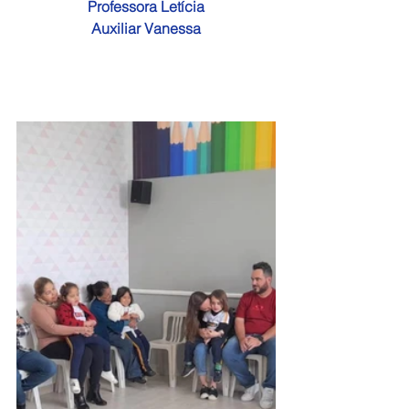
Professora Letícia
Auxiliar Vanessa