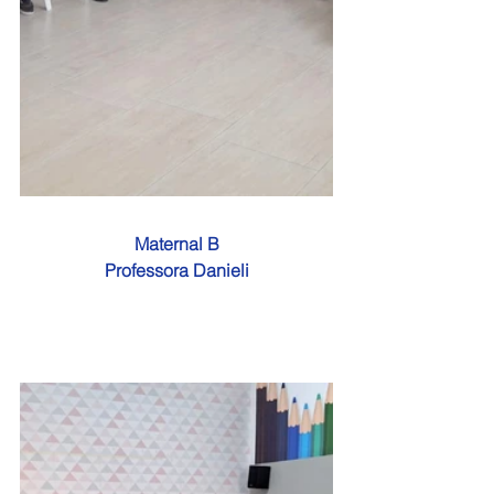
Maternal B
Professora Danieli