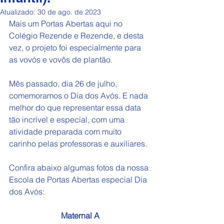
Atualizado:
30 de ago. de 2023
Mais um Portas Abertas aqui no 
Colégio Rezende e Rezende, e desta 
vez, o projeto foi especialmente para 
as vovós e vovôs de plantão.
Mês passado, dia 26 de julho, 
comemoramos o Dia dos Avós. E nada 
melhor do que representar essa data 
tão incrível e especial, com uma 
atividade preparada com muito 
carinho pelas professoras e auxiliares.
Confira abaixo algumas fotos da nossa 
Escola de Portas Abertas especial Dia 
dos Avós:
Maternal A