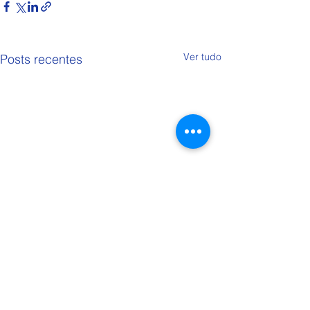
Ver tudo
Posts recentes