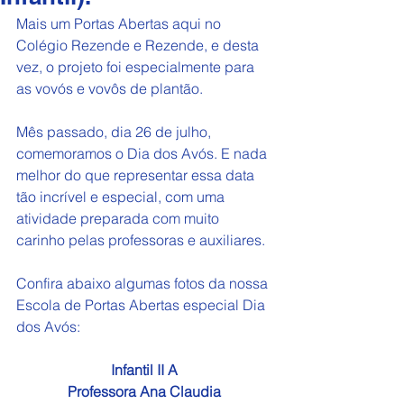
Mais um Portas Abertas aqui no 
Colégio Rezende e Rezende, e desta 
vez, o projeto foi especialmente para 
as vovós e vovôs de plantão.
Mês passado, dia 26 de julho, 
comemoramos o Dia dos Avós. E nada 
melhor do que representar essa data 
tão incrível e especial, com uma 
atividade preparada com muito 
carinho pelas professoras e auxiliares.
Confira abaixo algumas fotos da nossa 
Escola de Portas Abertas especial Dia 
dos Avós:
Infantil II A
Professora Ana Claudia