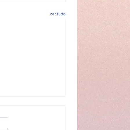
Ver tudo