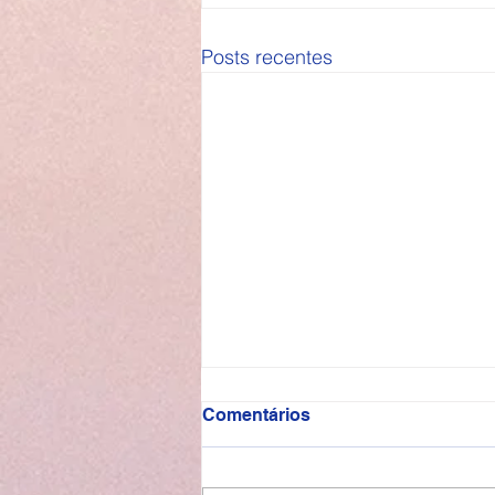
Posts recentes
Comentários