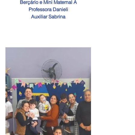
Berçário e Mini Maternal A
Professora Danieli
Auxiliar Sabrina