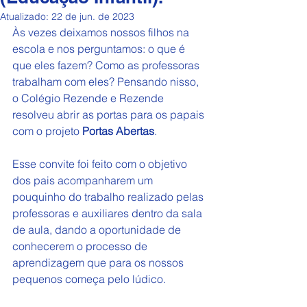
Atualizado:
22 de jun. de 2023
Às vezes deixamos nossos filhos na 
escola e nos perguntamos: o que é 
que eles fazem? Como as professoras 
trabalham com eles? Pensando nisso, 
o Colégio Rezende e Rezende 
resolveu abrir as portas para os papais 
com o projeto 
Portas Abertas
.
Esse convite foi feito com o objetivo 
dos pais acompanharem um 
pouquinho do trabalho realizado pelas 
professoras e auxiliares dentro da sala 
de aula, dando a oportunidade de 
conhecerem o processo de 
aprendizagem que para os nossos 
pequenos começa pelo lúdico.