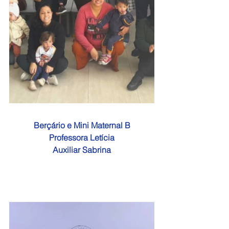
Berçário e Mini Maternal B
Professora Letícia
Auxiliar Sabrina