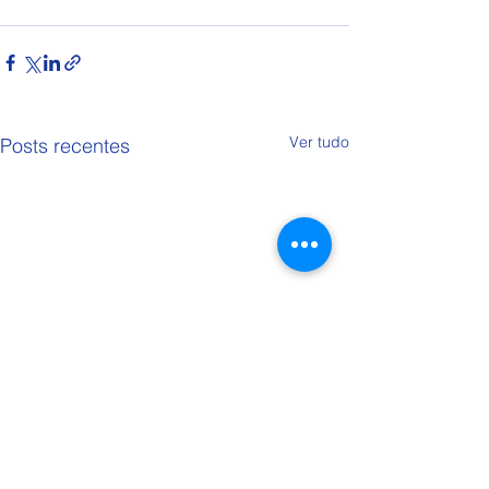
Ver tudo
Posts recentes