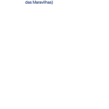
das Maravilhas)