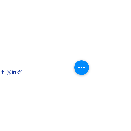
Ver tudo
Posts recentes