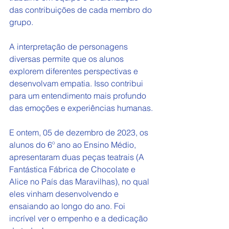
das contribuições de cada membro do 
grupo.
A interpretação de personagens 
diversas permite que os alunos 
explorem diferentes perspectivas e 
desenvolvam empatia. Isso contribui 
para um entendimento mais profundo 
das emoções e experiências humanas.
E ontem, 05 de dezembro de 2023, os 
alunos do 6º ano ao Ensino Médio, 
apresentaram duas peças teatrais (A 
Fantástica Fábrica de Chocolate e 
Alice no País das Maravilhas), no qual 
eles vinham desenvolvendo e 
ensaiando ao longo do ano. Foi 
incrível ver o empenho e a dedicação 