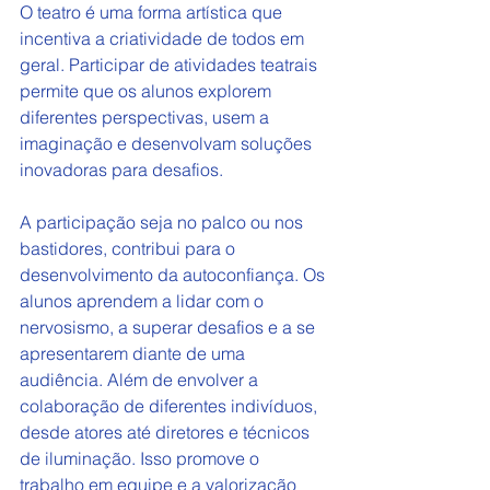
O teatro é uma forma artística que 
incentiva a criatividade de todos em 
geral. Participar de atividades teatrais 
permite que os alunos explorem 
diferentes perspectivas, usem a 
imaginação e desenvolvam soluções 
inovadoras para desafios.
A participação seja no palco ou nos 
bastidores, contribui para o 
desenvolvimento da autoconfiança. Os 
alunos aprendem a lidar com o 
nervosismo, a superar desafios e a se 
apresentarem diante de uma 
audiência. Além de envolver a 
colaboração de diferentes indivíduos, 
desde atores até diretores e técnicos 
de iluminação. Isso promove o 
trabalho em equipe e a valorização 