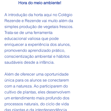
Hora do meio ambiente!
A introdução da horta aqui no Colégio 
Rezende e Rezende vai muito além da 
simples produção de vegetais frescos. 
Trata-se de uma ferramenta 
educacional valiosa que pode 
enriquecer a experiência dos alunos, 
promovendo aprendizado prático, 
conscientização ambiental e hábitos 
saudáveis desde a infância.
Além de oferecer uma oportunidade 
única para os alunos se conectarem 
com a natureza. Ao participarem do 
cultivo de plantas, eles desenvolvem 
um entendimento mais profundo dos 
processos naturais, do ciclo de vida 
das plantas e da interdependência 