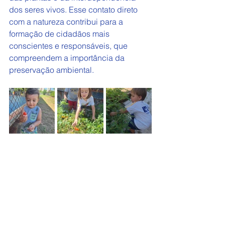
dos seres vivos. Esse contato direto 
com a natureza contribui para a 
formação de cidadãos mais 
conscientes e responsáveis, que 
compreendem a importância da 
preservação ambiental.