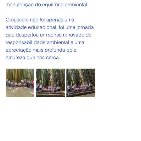
manutenção do equilíbrio ambiental.
O passeio não foi apenas uma 
atividade educacional, foi uma jornada 
que despertou um senso renovado de 
responsabilidade ambiental e uma 
apreciação mais profunda pela 
natureza que nos cerca.