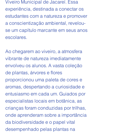
Viveiro Municipal de Jacareí. Essa 
experiência, destinada a conectar os 
estudantes com a natureza e promover 
a conscientização ambiental, revelou-
se um capítulo marcante em seus anos 
escolares.
Ao chegarem ao viveiro, a atmosfera 
vibrante de natureza imediatamente 
envolveu os alunos. A vasta coleção 
de plantas, árvores e flores 
proporcionou uma paleta de cores e 
aromas, despertando a curiosidade e 
entusiasmo em cada um. Guiados por 
especialistas locais em botânica, as 
crianças foram conduzidas por trilhas, 
onde aprenderam sobre a importância 
da biodiversidade e o papel vital 
desempenhado pelas plantas na 