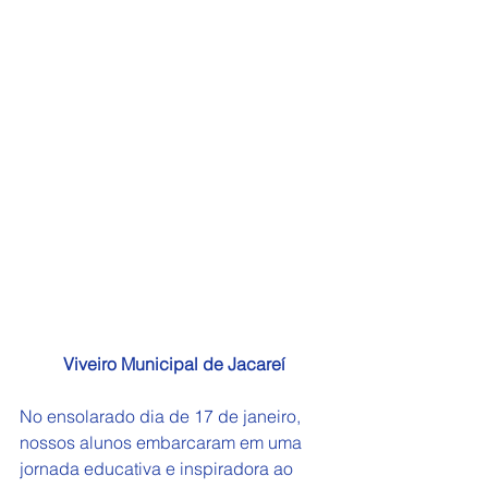
Viveiro Municipal de Jacareí
No ensolarado dia de 17 de janeiro, 
nossos alunos embarcaram em uma 
jornada educativa e inspiradora ao 