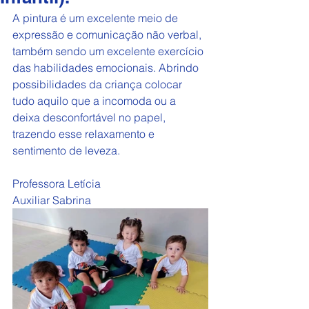
A pintura é um excelente meio de 
expressão e comunicação não verbal, 
também sendo um excelente exercício 
das habilidades emocionais. Abrindo 
possibilidades da criança colocar 
tudo aquilo que a incomoda ou a 
deixa desconfortável no papel, 
trazendo esse relaxamento e 
sentimento de leveza.
Professora Letícia
Auxiliar Sabrina