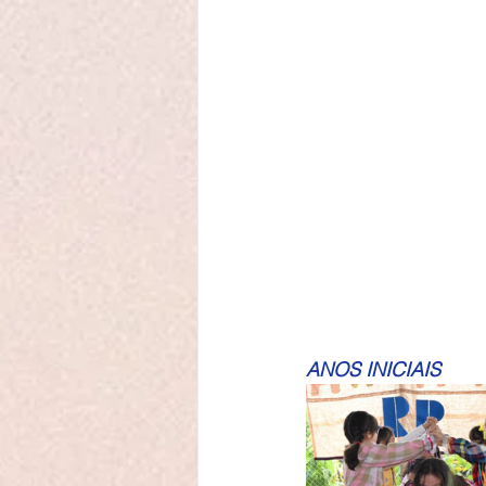
ANOS INICIAIS