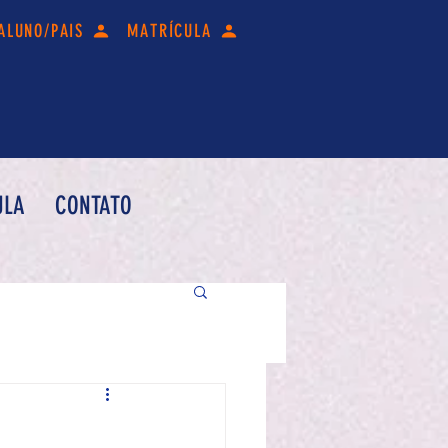
ALUNO/PAIS
MATRÍCULA
ULA
CONTATO