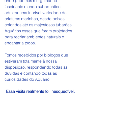
onde pudemos mergulhar no 
fascinante mundo subaquático, 
admirar uma incrível variedade de 
criaturas marinhas, desde peixes 
coloridos até os majestosos tubarões. 
Aquários esses que foram projetados 
para recriar ambientes naturais e 
encantar a todos.
Fomos recebidos por biólogos que 
estiveram totalmente à nossa 
disposição, respondendo todas as 
dúvidas e contando todas as 
curiosidades do Aquário. 
Essa visita realmente foi inesquecível.