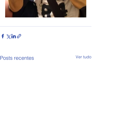
Ver tudo
Posts recentes