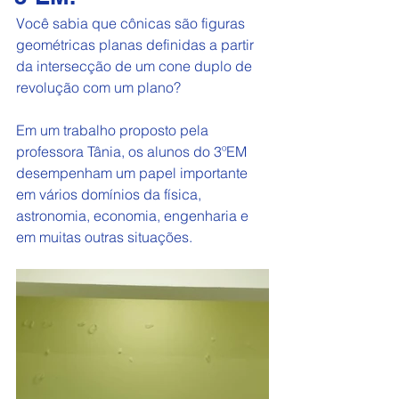
Você sabia que cônicas são figuras 
geométricas planas definidas a partir 
da intersecção de um cone duplo de 
revolução com um plano? 
Em um trabalho proposto pela 
professora Tânia, os alunos do 3ºEM 
desempenham um papel importante 
em vários domínios da física, 
astronomia, economia, engenharia e 
em muitas outras situações.